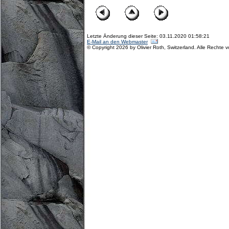
Letzte Änderung dieser Seite: 03.11.2020 01:58:21
E-Mail an den Webmaster
© Copyright 2026 by Olivier Roth, Switzerland. Alle Rechte 