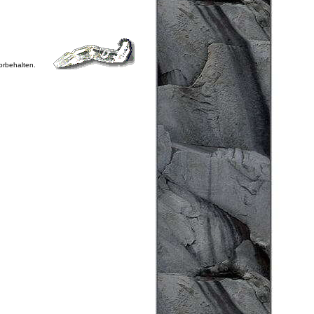
vorbehalten.