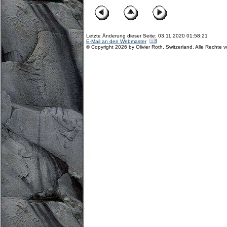
Letzte Änderung dieser Seite: 03.11.2020 01:58:21
E-Mail an den Webmaster
© Copyright 2026 by Olivier Roth, Switzerland. Alle Rechte 