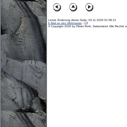
Letzte Änderung dieser Seite: 03.11.2020 01:58:21
E-Mail an den Webmaster
© Copyright 2026 by Olivier Roth, Switzerland. Alle Rechte 