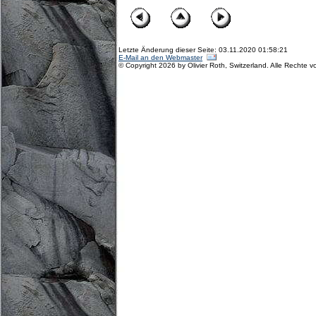
Letzte Änderung dieser Seite: 03.11.2020 01:58:21
E-Mail an den Webmaster
© Copyright 2026 by Olivier Roth, Switzerland. Alle Rechte v