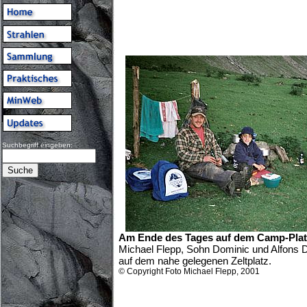
Suchbegriff eingeben:
Am Ende des Tages auf dem Camp-Pla
Michael Flepp, Sohn Dominic und Alfons
auf dem nahe gelegenen Zeltplatz.
© Copyright Foto Michael Flepp, 2001