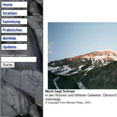
Suchbegriff eingeben:
Noch liegt Schnee
in den Runsen und höheren Gebeiten. Dennoch s
unterwegs.
© Copyright Foto Michael Flepp, 2001