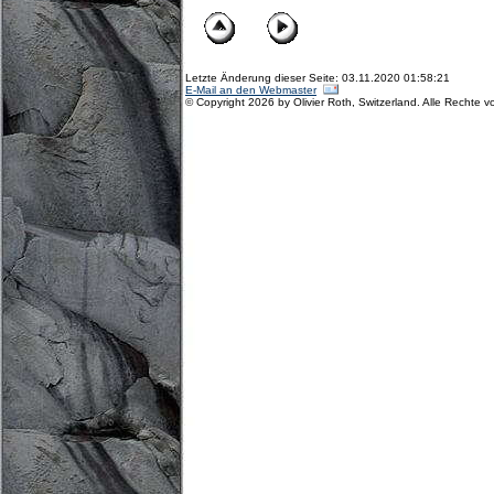
Letzte Änderung dieser Seite: 03.11.2020 01:58:21
E-Mail an den Webmaster
© Copyright 2026 by Olivier Roth, Switzerland. Alle Rechte v