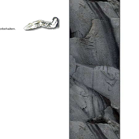
vorbehalten.