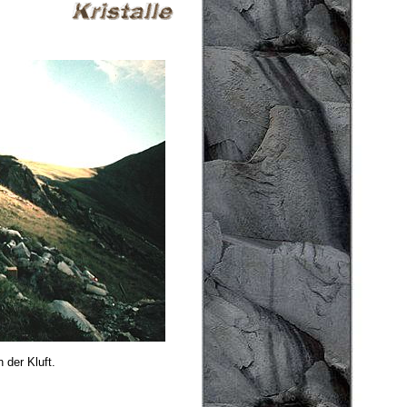
 der Kluft.