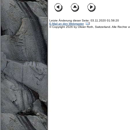
Letzte Änderung dieser Seite: 03.11.2020 01:58:20
E-Mail an den Webmaster
© Copyright 2026 by Olivier Roth, Switzerland. Alle Rechte 