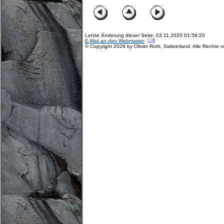
Letzte Änderung dieser Seite: 03.11.2020 01:58:20
E-Mail an den Webmaster
© Copyright 2026 by Olivier Roth, Switzerland. Alle Rechte 