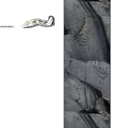
vorbehalten.