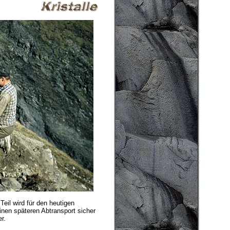
Teil wird für den heutigen
einen späteren Abtransport sicher
r.