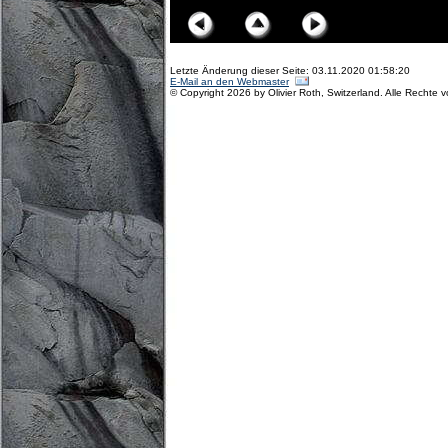
Letzte Änderung dieser Seite: 03.11.2020 01:58:20
E-Mail an den Webmaster
© Copyright 2026 by Olivier Roth, Switzerland. Alle Rechte 