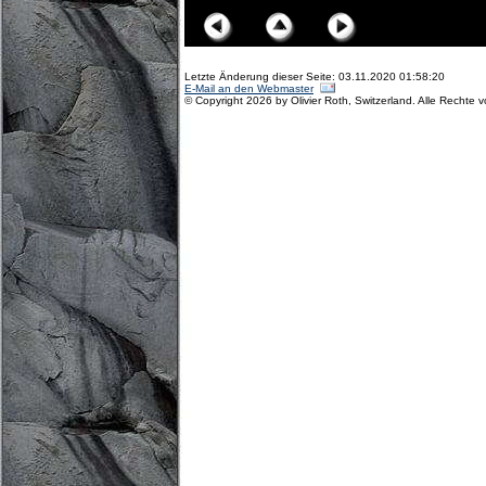
Letzte Änderung dieser Seite: 03.11.2020 01:58:20
E-Mail an den Webmaster
© Copyright 2026 by Olivier Roth, Switzerland. Alle Rechte 