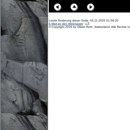
Letzte Änderung dieser Seite: 03.11.2020 01:58:20
E-Mail an den Webmaster
© Copyright 2026 by Olivier Roth, Switzerland. Alle Rechte v