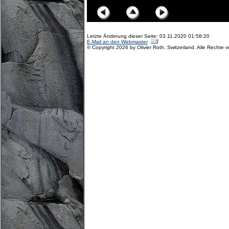
Letzte Änderung dieser Seite: 03.11.2020 01:58:20
E-Mail an den Webmaster
© Copyright 2026 by Olivier Roth, Switzerland. Alle Rechte 