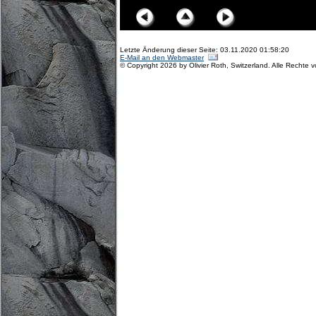
Letzte Änderung dieser Seite: 03.11.2020 01:58:20
E-Mail an den Webmaster
© Copyright 2026 by Olivier Roth, Switzerland. Alle Rechte 