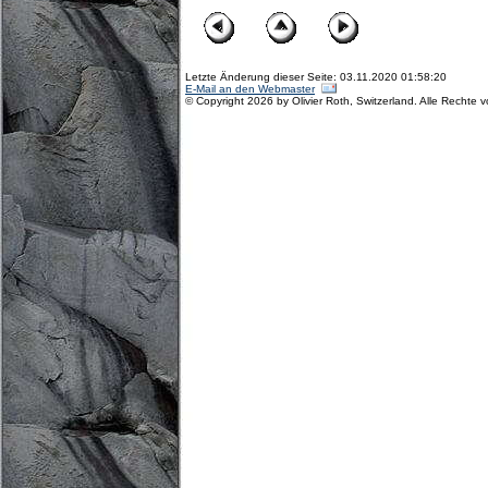
Letzte Änderung dieser Seite: 03.11.2020 01:58:20
E-Mail an den Webmaster
© Copyright 2026 by Olivier Roth, Switzerland. Alle Rechte 