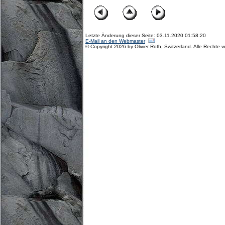
Letzte Änderung dieser Seite: 03.11.2020 01:58:20
E-Mail an den Webmaster
© Copyright 2026 by Olivier Roth, Switzerland. Alle Rechte 