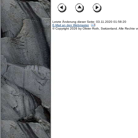
Letzte Änderung dieser Seite: 03.11.2020 01:58:20
E-Mail an den Webmaster
© Copyright 2026 by Olivier Roth, Switzerland. Alle Rechte 