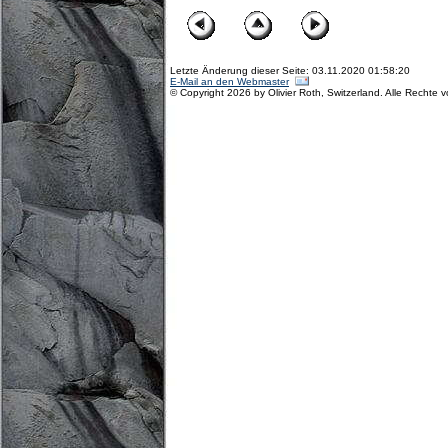
Letzte Änderung dieser Seite: 03.11.2020 01:58:20
E-Mail an den Webmaster
© Copyright 2026 by Olivier Roth, Switzerland. Alle Rechte 