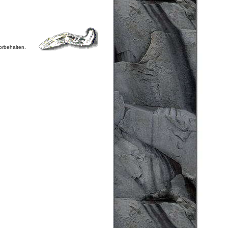
vorbehalten.