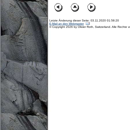
Letzte Änderung dieser Seite: 03.11.2020 01:58:20
E-Mail an den Webmaster
© Copyright 2026 by Olivier Roth, Switzerland. Alle Rechte 