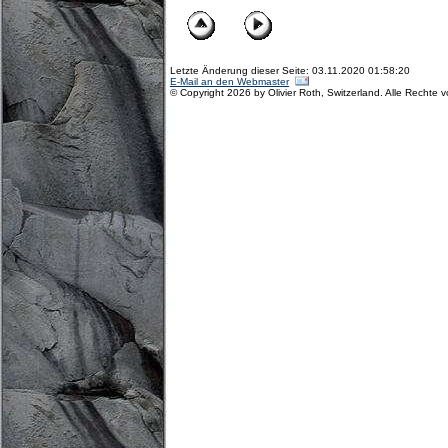
Letzte Änderung dieser Seite: 03.11.2020 01:58:20
E-Mail an den Webmaster
© Copyright 2026 by Olivier Roth, Switzerland. Alle Rechte 