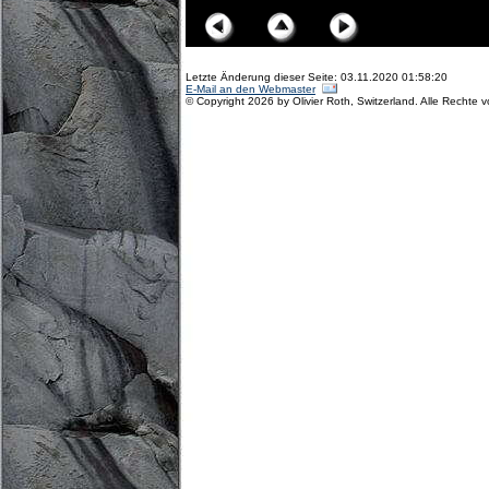
Letzte Änderung dieser Seite: 03.11.2020 01:58:20
E-Mail an den Webmaster
© Copyright 2026 by Olivier Roth, Switzerland. Alle Rechte 