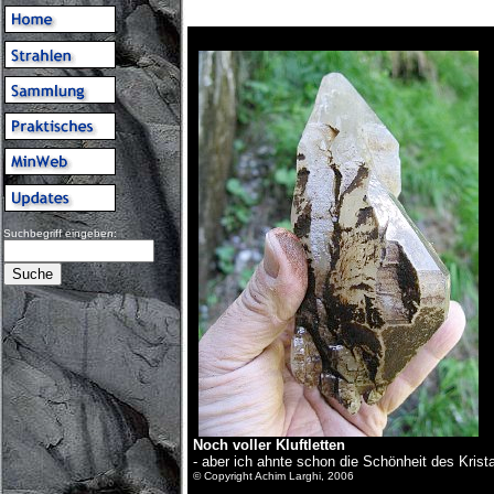
Suchbegriff eingeben:
Noch voller Kluftletten
- aber ich ahnte schon die Schönheit des Krist
© Copyright Achim Larghi, 2006