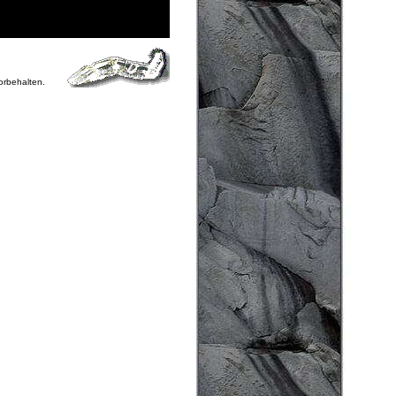
vorbehalten.