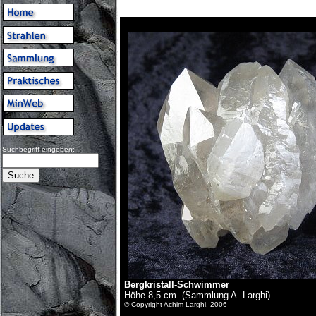
Suchbegriff eingeben:
Bergkristall-Schwimmer
Höhe 8,5 cm. (Sammlung A. Larghi)
© Copyright Achim Larghi, 2006