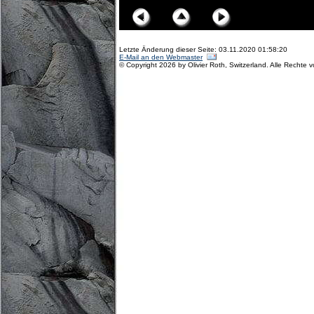
Letzte Änderung dieser Seite: 03.11.2020 01:58:20
E-Mail an den Webmaster
© Copyright 2026 by Olivier Roth, Switzerland. Alle Rechte 