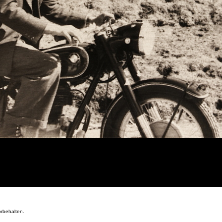
orbehalten.