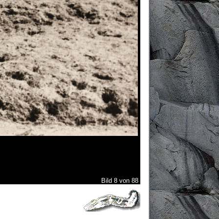
Bild 8 von 88