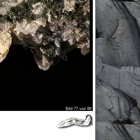
Bild 77 von 88