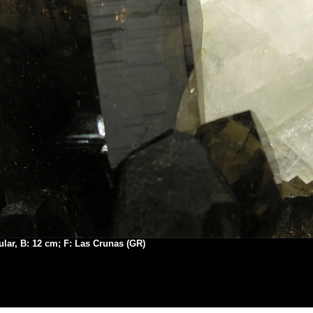
ar, B: 12 cm; F: Las Crunas (GR)