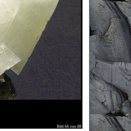
Bild 64 von 88