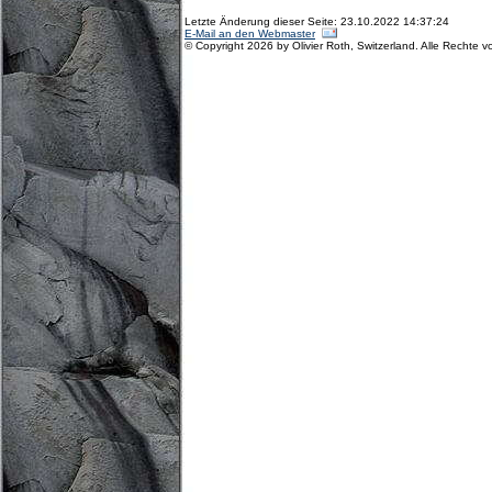
Letzte Änderung dieser Seite: 23.10.2022 14:37:24
E-Mail an den Webmaster
© Copyright 2026 by Olivier Roth, Switzerland. Alle Rechte v