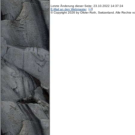
Letzte Änderung dieser Seite: 23.10.2022 14:37:24
E-Mail an den Webmaster
© Copyright 2026 by Olivier Roth, Switzerland. Alle Rechte v