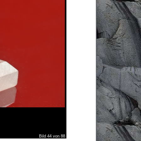
Bild 44 von 88