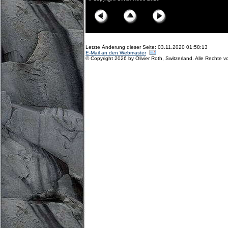
Letzte Änderung dieser Seite: 03.11.2020 01:58:13
E-Mail an den Webmaster
© Copyright 2026 by Olivier Roth, Switzerland. Alle Rechte v