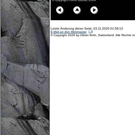
Letzte Änderung dieser Seite: 03.11.2020 01:58:13
E-Mail an den Webmaster
© Copyright 2026 by Olivier Roth, Switzerland. Alle Rechte v