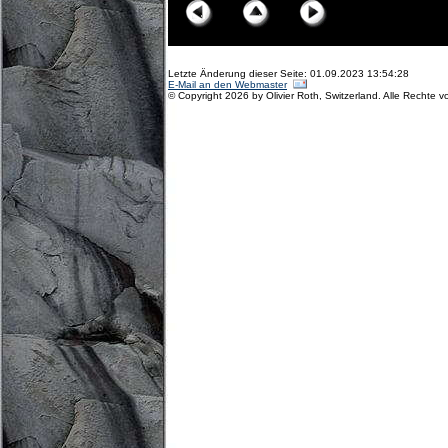
Letzte Änderung dieser Seite: 01.09.2023 13:54:28
E-Mail an den Webmaster
© Copyright 2026 by Olivier Roth, Switzerland. Alle Rechte v