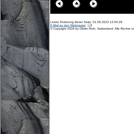
Letzte Änderung dieser Seite: 01.09.2023 13:54:28
E-Mail an den Webmaster
© Copyright 2026 by Olivier Roth, Switzerland. Alle Rechte v