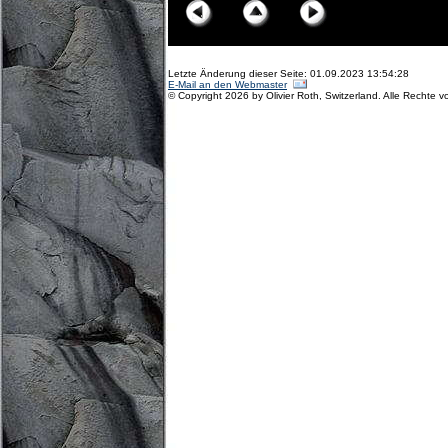
Letzte Änderung dieser Seite: 01.09.2023 13:54:28
E-Mail an den Webmaster
© Copyright 2026 by Olivier Roth, Switzerland. Alle Rechte v