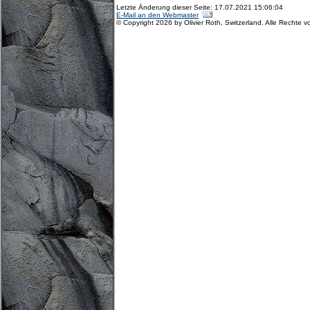
Letzte Änderung dieser Seite: 17.07.2021 15:06:04
E-Mail an den Webmaster
© Copyright 2026 by Olivier Roth, Switzerland. Alle Rechte v