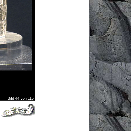
Bild 44 von 115