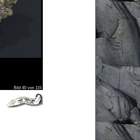
Bild 40 von 115