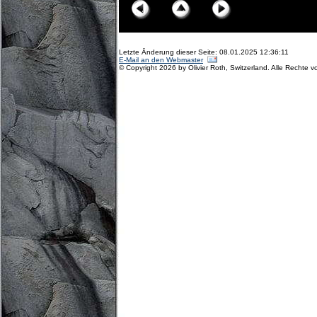
Letzte Änderung dieser Seite: 08.01.2025 12:36:11
E-Mail an den Webmaster
© Copyright 2026 by Olivier Roth, Switzerland. Alle Rechte v