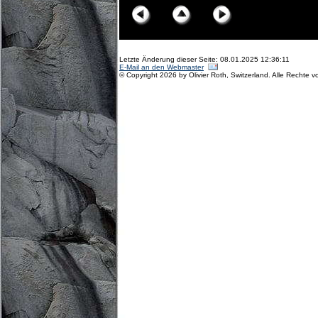
Letzte Änderung dieser Seite: 08.01.2025 12:36:11
E-Mail an den Webmaster
© Copyright 2026 by Olivier Roth, Switzerland. Alle Rechte v