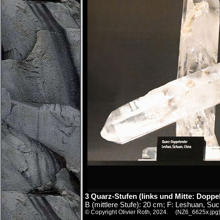
3 Quarz-Stufen (links und Mitte: Doppe
B (mittlere Stufe): 20 cm; F: Leshuan, Su
© Copyright Olivier Roth, 2024. (NZ6_6625x.jpg