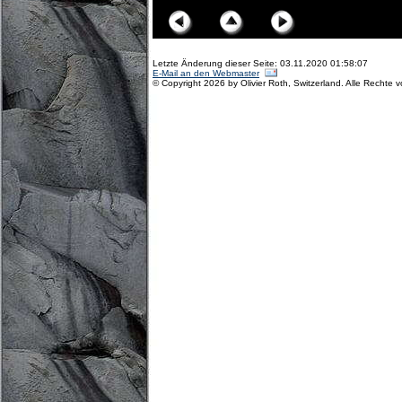
Letzte Änderung dieser Seite: 03.11.2020 01:58:07
E-Mail an den Webmaster
© Copyright 2026 by Olivier Roth, Switzerland. Alle Rechte 