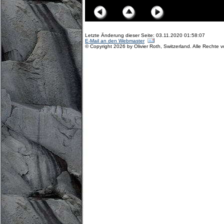
Letzte Änderung dieser Seite: 03.11.2020 01:58:07
E-Mail an den Webmaster
© Copyright 2026 by Olivier Roth, Switzerland. Alle Rechte 