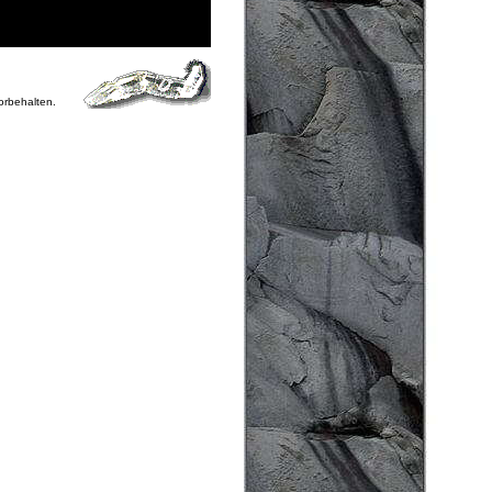
vorbehalten.