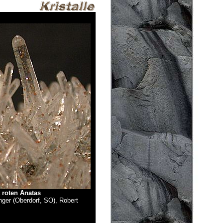
 roten Anatas
inger (Oberdorf, SO), Robert