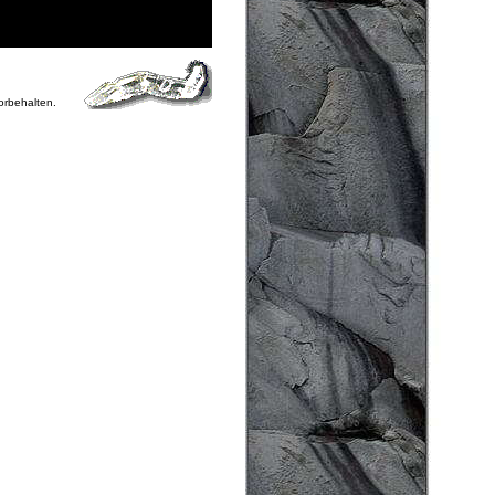
vorbehalten.