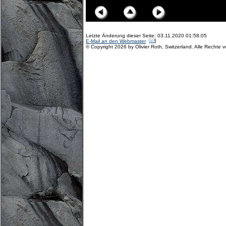
Letzte Änderung dieser Seite: 03.11.2020 01:58:05
E-Mail an den Webmaster
© Copyright 2026 by Olivier Roth, Switzerland. Alle Rechte 