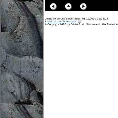
Letzte Änderung dieser Seite: 03.11.2020 01:58:05
E-Mail an den Webmaster
© Copyright 2026 by Olivier Roth, Switzerland. Alle Rechte 