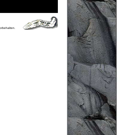
vorbehalten.