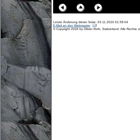
Letzte Änderung dieser Seite: 03.11.2020 01:58:04
E-Mail an den Webmaster
© Copyright 2026 by Olivier Roth, Switzerland. Alle Rechte 