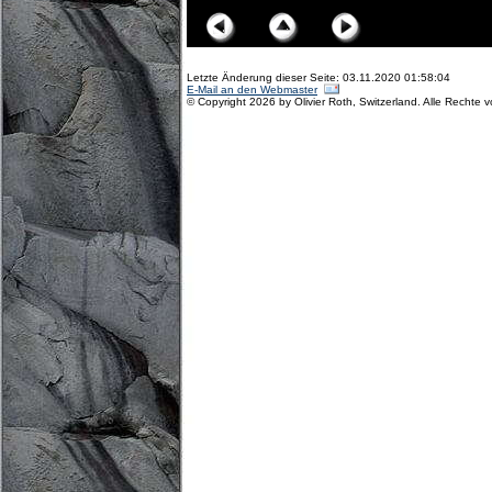
Letzte Änderung dieser Seite: 03.11.2020 01:58:04
E-Mail an den Webmaster
© Copyright 2026 by Olivier Roth, Switzerland. Alle Rechte 