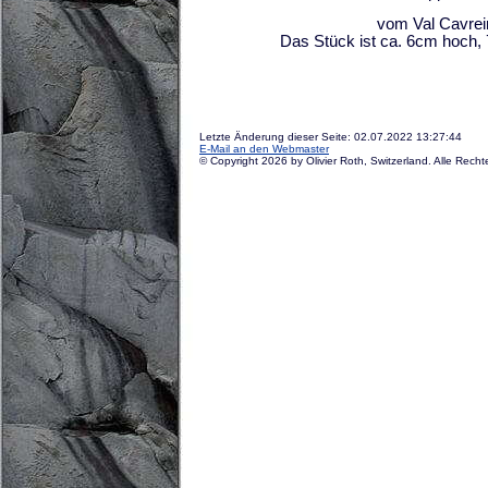
vom Val Cavre
Das Stück ist ca. 6cm hoch, 7
Letzte Änderung dieser Seite: 02.07.2022 13:27:44
E-Mail an den Webmaster
© Copyright 2026 by Olivier Roth, Switzerland. Alle Recht