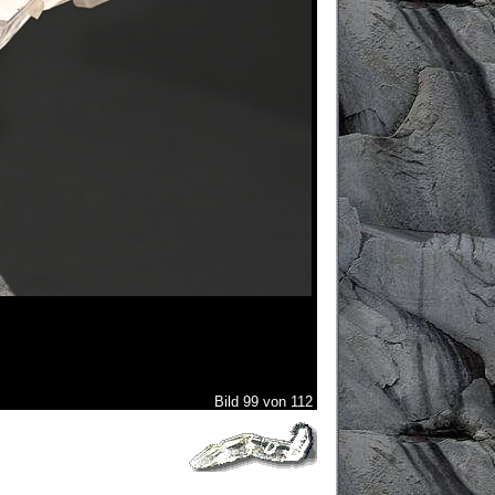
Bild 99 von 112