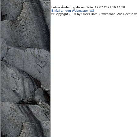
Letzte Änderung dieser Seite: 17.07.2021 16:14:38
E-Mail an den Webmaster
© Copyright 2026 by Olivier Roth, Switzerland. Alle Rechte v