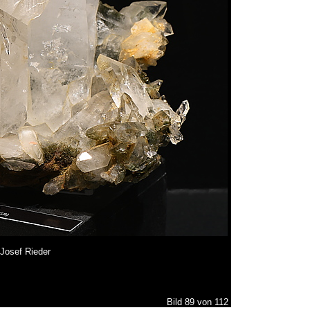
Josef Rieder
Bild 89 von 112