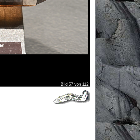
Bild 57 von 112