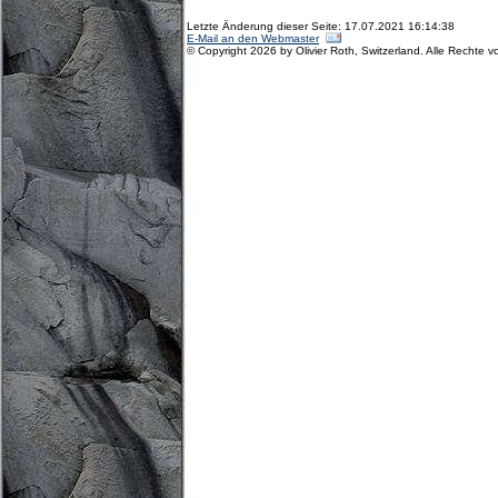
Letzte Änderung dieser Seite: 17.07.2021 16:14:38
E-Mail an den Webmaster
© Copyright 2026 by Olivier Roth, Switzerland. Alle Rechte v