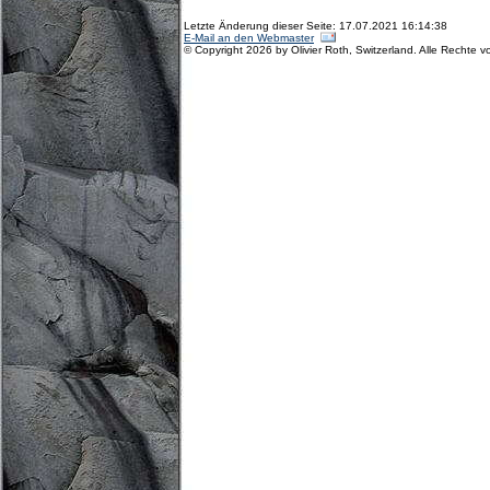
Letzte Änderung dieser Seite: 17.07.2021 16:14:38
E-Mail an den Webmaster
© Copyright 2026 by Olivier Roth, Switzerland. Alle Rechte v